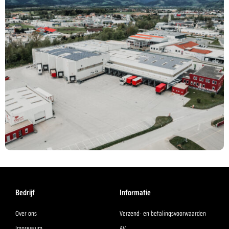
Bedrijf
Informatie
Over ons
Verzend- en betalingsvoorwaarden
Impressum
AV