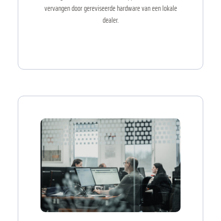
vervangen door gereviseerde hardware van een lokale
dealer.