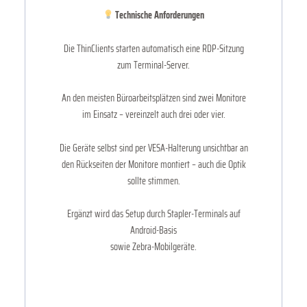
Technische Anforderungen
Die ThinClients starten automatisch eine RDP-Sitzung
zum Terminal-Server.
An den meisten Büroarbeitsplätzen sind zwei Monitore
im Einsatz – vereinzelt auch drei oder vier.
Die Geräte selbst sind per VESA-Halterung unsichtbar an
den Rückseiten der Monitore montiert – auch die Optik
sollte stimmen.
Ergänzt wird das Setup durch Stapler-Terminals auf
Android-Basis
sowie Zebra-Mobilgeräte.