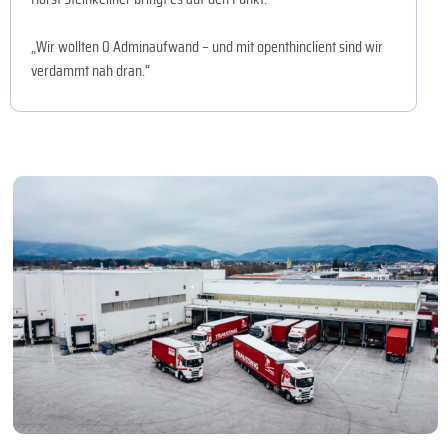
„Wir wollten 0 Adminaufwand – und mit openthinclient sind wir
verdammt nah dran.“