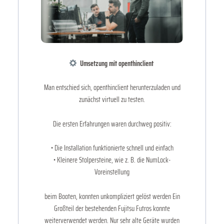
️ Umsetzung mit openthinclient
Man entschied sich, openthinclient herunterzuladen und
zunächst virtuell zu testen.
Die ersten Erfahrungen waren durchweg positiv:
• Die Installation funktionierte schnell und einfach
• Kleinere Stolpersteine, wie z. B. die NumLock-
Voreinstellung
beim Booten, konnten unkompliziert gelöst werden Ein
Großteil der bestehenden Fujitsu Futros konnte
weiterverwendet werden. Nur sehr alte Geräte wurden