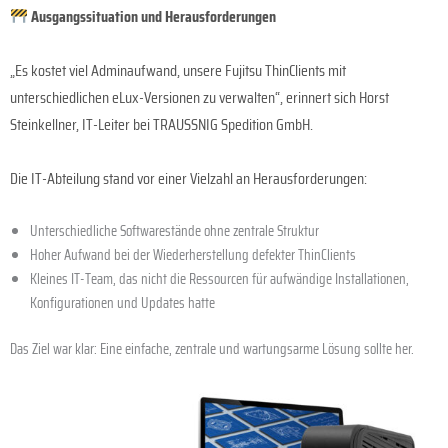
Ausgangssituation und Herausforderungen
„Es kostet viel Adminaufwand, unsere Fujitsu ThinClients mit
unterschiedlichen eLux-Versionen zu verwalten“, erinnert sich Horst
Steinkellner, IT-Leiter bei TRAUSSNIG Spedition GmbH.
Die IT-Abteilung stand vor einer Vielzahl an Herausforderungen:
Unterschiedliche Softwarestände ohne zentrale Struktur
Hoher Aufwand bei der Wiederherstellung defekter ThinClients
Kleines IT-Team, das nicht die Ressourcen für aufwändige Installationen,
Konfigurationen und Updates hatte
Das Ziel war klar: Eine einfache, zentrale und wartungsarme Lösung sollte her.