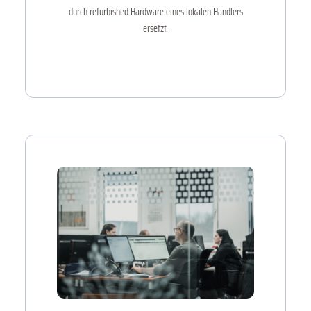
durch refurbished Hardware eines lokalen Händlers
ersetzt.