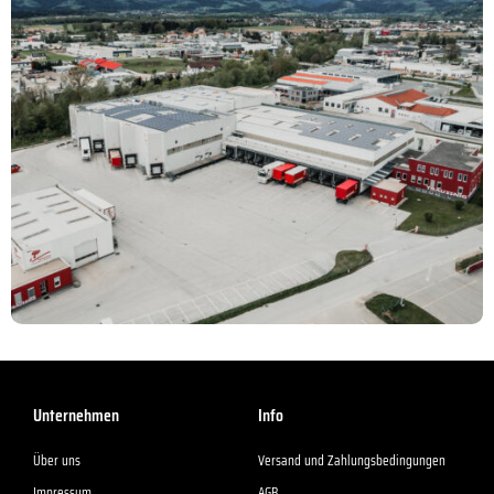
Unternehmen
Info
Über uns
Versand und Zahlungsbedingungen
Impressum
AGB