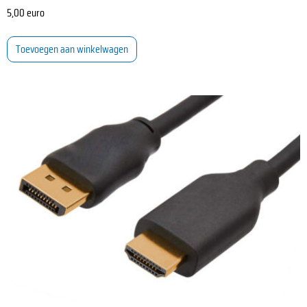
5,00
euro
Toevoegen aan winkelwagen