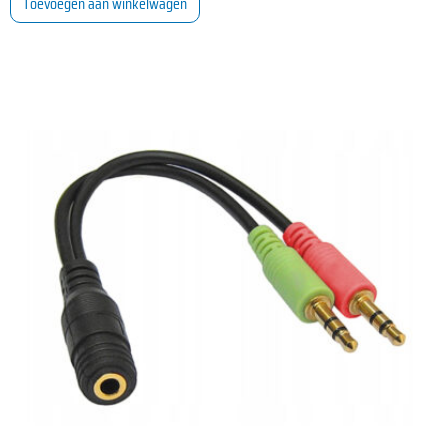
Toevoegen aan winkelwagen