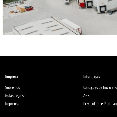
Empresa
Informação
Sobre nós
Condições de Envio e 
Notas Legais
AGB
Imprensa
Privacidade e Proteçã