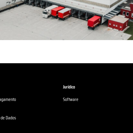
Jurídico
Pagamento
Software
o de Dados