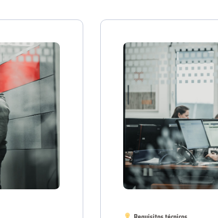
Requisitos técnicos