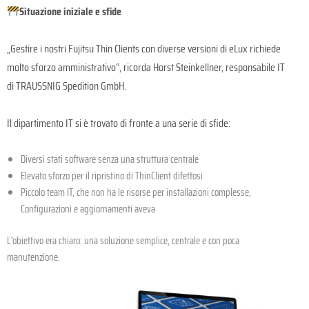
Situazione iniziale e sfide
„Gestire i nostri Fujitsu Thin Clients con diverse versioni di eLux richiede
molto sforzo amministrativo“, ricorda Horst Steinkellner, responsabile IT
di TRAUSSNIG Spedition GmbH.
Il dipartimento IT si è trovato di fronte a una serie di sfide:
Diversi stati software senza una struttura centrale
Elevato sforzo per il ripristino di ThinClient difettosi
Piccolo team IT, che non ha le risorse per installazioni complesse,
Configurazioni e aggiornamenti aveva
L'obiettivo era chiaro: una soluzione semplice, centrale e con poca
manutenzione.