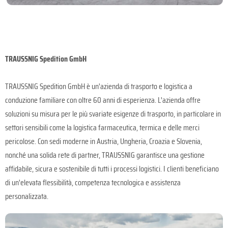
TRAUSSNIG Spedition GmbH
TRAUSSNIG Spedition GmbH è un'azienda di trasporto e logistica a
conduzione familiare con oltre 60 anni di esperienza. L'azienda offre
soluzioni su misura per le più svariate esigenze di trasporto, in particolare in
settori sensibili come la logistica farmaceutica, termica e delle merci
pericolose. Con sedi moderne in Austria, Ungheria, Croazia e Slovenia,
nonché una solida rete di partner, TRAUSSNIG garantisce una gestione
affidabile, sicura e sostenibile di tutti i processi logistici. I clienti beneficiano
di un'elevata flessibilità, competenza tecnologica e assistenza
personalizzata.