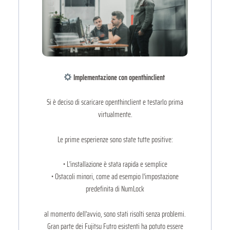
Implementazione con openthinclient
Si è deciso di scaricare openthinclient e testarlo prima
virtualmente.
Le prime esperienze sono state tutte positive:
• L'installazione è stata rapida e semplice
• Ostacoli minori, come ad esempio l'impostazione
predefinita di NumLock
al momento dell'avvio, sono stati risolti senza problemi.
Gran parte dei Fujitsu Futro esistenti ha potuto essere