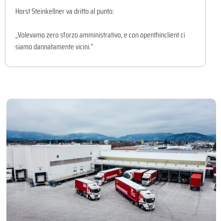
Horst Steinkellner va dritto al punto:
„Volevamo zero sforzo amministrativo, e con openthinclient ci
siamo dannatamente vicini.“