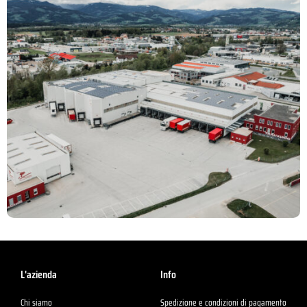
L'azienda
Info
Chi siamo
Spedizione e condizioni di pagamento