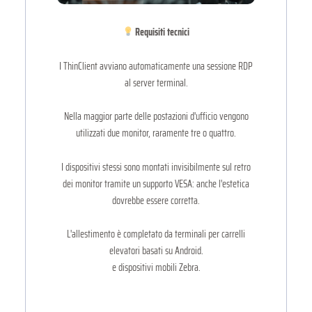
Requisiti tecnici
I ThinClient avviano automaticamente una sessione RDP
al server terminal.
Nella maggior parte delle postazioni d'ufficio vengono
utilizzati due monitor, raramente tre o quattro.
I dispositivi stessi sono montati invisibilmente sul retro
dei monitor tramite un supporto VESA: anche l'estetica
dovrebbe essere corretta.
L'allestimento è completato da terminali per carrelli
elevatori basati su Android.
e dispositivi mobili Zebra.