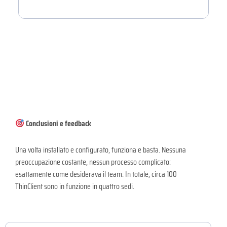
Conclusioni e feedback
Una volta installato e configurato, funziona e basta. Nessuna
preoccupazione costante, nessun processo complicato:
esattamente come desiderava il team. In totale, circa 100
ThinClient sono in funzione in quattro sedi.