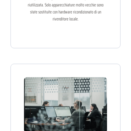
riutilizzata. Solo apparecchiature molto vecchie sono
state sostituite con hardware ricondizionato di un
rivenditore locale.