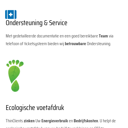
Ondersteuning & Service
Met gedetailleerde documentatie en een goed bereikbare
Team
via
telefoon of ticketsysteem bieden wij
betrouwbare
Ondersteuning.
Ecologische voetafdruk
ThinClients
zinken
Uw
Energieverbruik
en
Bedrijfskosten
. U helpt de