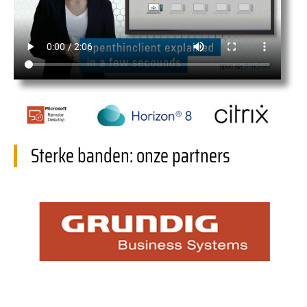
Sterke banden: onze partners