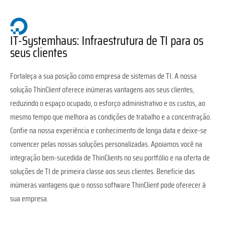
IT-Systemhaus: Infraestrutura de TI para os
seus clientes
Fortaleça a sua posição como empresa de sistemas de TI. A nossa
solução ThinClient oferece inúmeras vantagens aos seus clientes,
reduzindo o espaço ocupado, o esforço administrativo e os custos, ao
mesmo tempo que melhora as condições de trabalho e a concentração.
Confie na nossa experiência e conhecimento de longa data e deixe-se
convencer pelas nossas soluções personalizadas. Apoiamos você na
integração bem-sucedida de ThinClients no seu portfólio e na oferta de
soluções de TI de primeira classe aos seus clientes. Beneficie das
inúmeras vantagens que o nosso software ThinClient pode oferecer à
sua empresa.