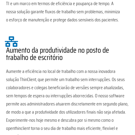
TI e um marco em termos de eficiência e poupança de tempo. A
nossa solução garante fluxos de trabalho sem problemas, minimiza
o esforço de manutenção e protege dados sensíveis dos pacientes.
Aumento da produtividade no posto de
trabalho de escritório
Aumente a eficiência no local de trabalho com a nossa inovadora
solução ThinClient, que permite um trabalho sem interrupções. Os seus
colaboradores e colegas beneficiarão de versões sempre atualizadas,
sem tempos de espera ou interrupções aborrecidas. O nosso software
permite aos administradores atuarem discretamente em segundo plano,
de modo a que a produtividade dos utilizadores finais não seja afetada.
Experimente-nos hoje mesmo e descubra por si mesmo como o
openthinclient torna o seu dia de trabalho mais eficiente, flexível e