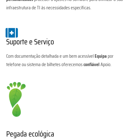
infraestrutura de TI às necessidades específicas.
Suporte e Serviço
Com documentação detalhada e um bem acessível
Equipa
por
telefone ou sistema de bilhetes oferecemos
confiável
Apoio.
Pegada ecológica