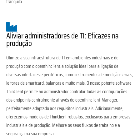
tranquilo.
Aliviar administradores de TI: Eficazes na
produção
Otimize a sua infraestrutura de TI em ambientes industriais e de
produção com o openthinclient, a solução ideal para a ligação de
diversas interfaces e periféricos, como instrumentos de medição seriais,
leitores de smartcard, balanças e muito mais. O nosso potente software
ThinClient permite ao administrador controlar todas as configurações
dos endpoints centralmente através do openthinclient-Manager,
perfeitamente adaptado aos requisitos industriais. Adicionalmente,
oferecemos modelos de ThinClient robustos, exclusivos para empresas
industriais e de produção. Melhore os seus fluxos de trabalho e a
segurança na sua empresa.