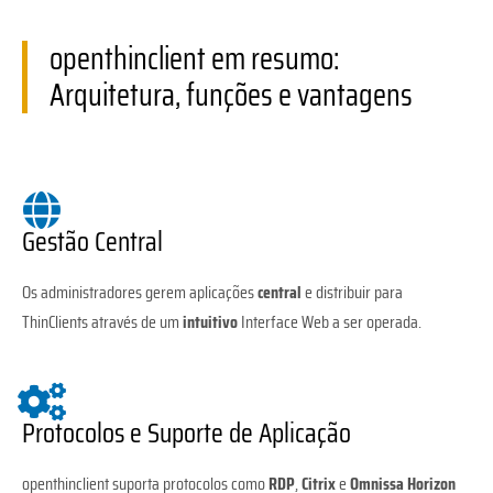
openthinclient em resumo:
Arquitetura, funções e vantagens
Gestão Central
Os administradores gerem aplicações
central
e distribuir para
ThinClients através de um
intuitivo
Interface Web a ser operada.
Protocolos e Suporte de Aplicação
openthinclient suporta protocolos como
RDP
,
Citrix
e
Omnissa Horizon