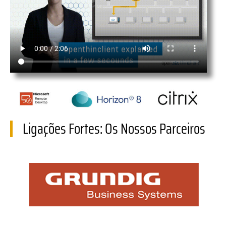
Ligações Fortes: Os Nossos Parceiros