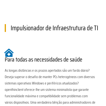
Impulsionador de Infraestrutura de TI
Para todas as necessidades de saúde
As longas distâncias e os prazos apertados são um fardo diário?
Deseja superar o desafio de manter PCs heterogéneos com diversos
sistemas operativos Windows e periféricos atualizados?
openthinclient oferece-lhe um sistema minimalista que garante
funcionalidade máxima e compatibilidade sem problemas com
vários dispositivos. Uma verdadeira bênção para administradores de