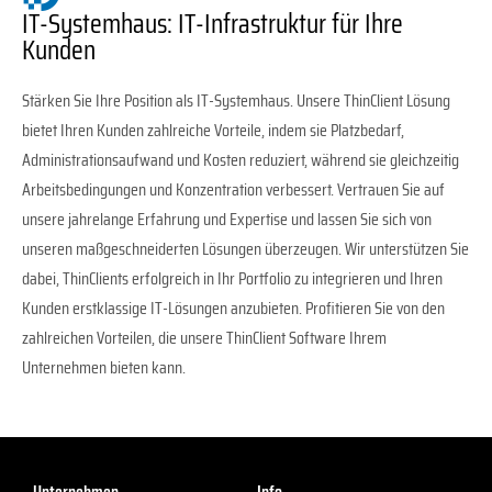
IT-Systemhaus: IT-Infrastruktur für Ihre
Kunden
Stärken Sie Ihre Position als IT-Systemhaus. Unsere ThinClient Lösung
bietet Ihren Kunden zahlreiche Vorteile, indem sie Platzbedarf,
Administrationsaufwand und Kosten reduziert, während sie gleichzeitig
Arbeitsbedingungen und Konzentration verbessert. Vertrauen Sie auf
unsere jahrelange Erfahrung und Expertise und lassen Sie sich von
unseren maßgeschneiderten Lösungen überzeugen. Wir unterstützen Sie
dabei, ThinClients erfolgreich in Ihr Portfolio zu integrieren und Ihren
Kunden erstklassige IT-Lösungen anzubieten. Profitieren Sie von den
zahlreichen Vorteilen, die unsere ThinClient Software Ihrem
Unternehmen bieten kann.
Unternehmen
Info