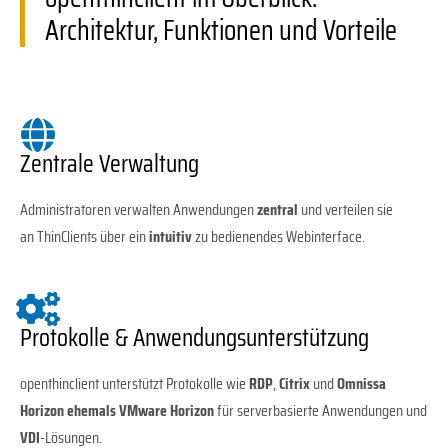
Architektur, Funktionen und Vorteile
Zentrale Verwaltung
Administratoren verwalten Anwendungen
zentral
und verteilen sie
an ThinClients über ein
intuitiv
zu bedienendes Webinterface.
Protokolle & Anwendungsunterstützung
openthinclient unterstützt Protokolle wie
RDP
,
Citrix
und
Omnissa
Horizon ehemals VMware Horizon
für serverbasierte Anwendungen und
VDI
-Lösungen.