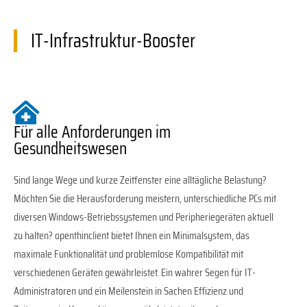
IT-Infrastruktur-Booster
Für alle Anforderungen im
Gesundheitswesen
Sind lange Wege und kurze Zeitfenster eine alltägliche Belastung?
Möchten Sie die Herausforderung meistern, unterschiedliche PCs mit
diversen Windows-Betriebssystemen und Peripheriegeräten aktuell
zu halten? openthinclient bietet Ihnen ein Minimalsystem, das
maximale Funktionalität und problemlose Kompatibilität mit
verschiedenen Geräten gewährleistet. Ein wahrer Segen für IT-
Administratoren und ein Meilenstein in Sachen Effizienz und