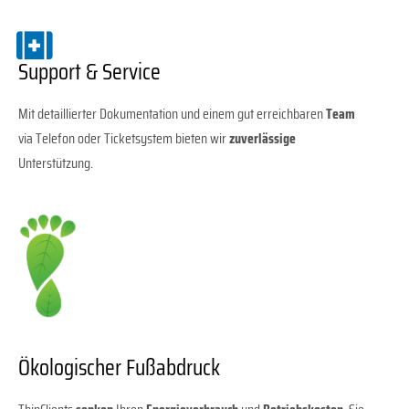
Support & Service
Mit detaillierter Dokumentation und einem gut erreichbaren
Team
via Telefon oder Ticketsystem bieten wir
zuverlässige
Unterstützung.
Ökologischer Fußabdruck