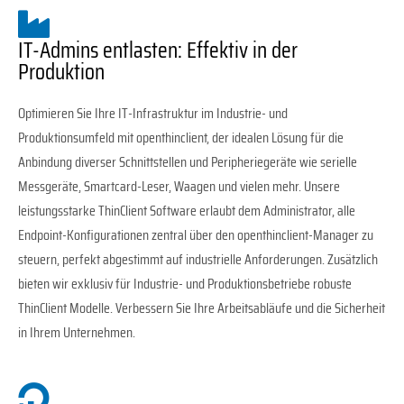
IT-Admins entlasten: Effektiv in der
Produktion
Optimieren Sie Ihre IT-Infrastruktur im Industrie- und
Produktionsumfeld mit openthinclient, der idealen Lösung für die
Anbindung diverser Schnittstellen und Peripheriegeräte wie serielle
Messgeräte, Smartcard-Leser, Waagen und vielen mehr. Unsere
leistungsstarke ThinClient Software erlaubt dem Administrator, alle
Endpoint-Konfigurationen zentral über den openthinclient-Manager zu
steuern, perfekt abgestimmt auf industrielle Anforderungen. Zusätzlich
bieten wir exklusiv für Industrie- und Produktionsbetriebe robuste
ThinClient Modelle. Verbessern Sie Ihre Arbeitsabläufe und die Sicherheit
in Ihrem Unternehmen.