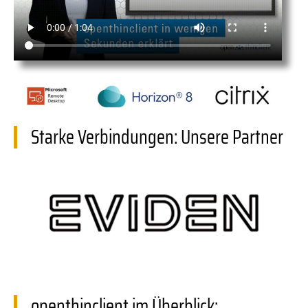
Starke Verbindungen: Unsere Partner
openthinclient im Überblick: