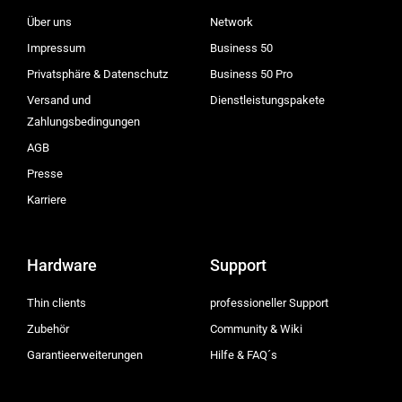
Über uns
Network
Impressum
Business 50
Privatsphäre & Datenschutz
Business 50 Pro
Versand und
Dienstleistungspakete
Zahlungsbedingungen
AGB
Presse
Karriere
Hardware
Support
Thin clients
professioneller Support
Zubehör
Community & Wiki
Garantieerweiterungen
Hilfe & FAQ´s