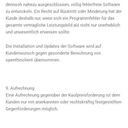
dennoch nahezu ausgeschlossen, völlig fehlerfreie Software
zu entwickeln. Ein Recht auf Rücktritt oder Minderung hat der
Kunde deshalb nur, wenn sich ein Programmfehler für das
gesamte vertragliche Leistungsbild als nicht nur unerheblich
und unwesentlich erweisen sollte.
Die Installation und Updates der Software wird auf
Kundenwunsch gegen gesonderte Berechnung von
openthinclient übernommen.
9. Aufrechnung
Eine Aufrechnung gegenüber der Kaufpreisforderung ist dem
Kunden nur mit anerkannten oder rechtskräftig festgestellten
Gegenforderungen möglich.