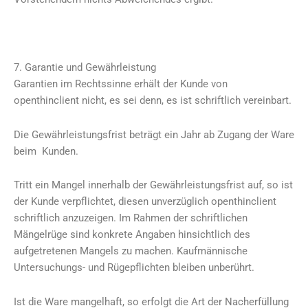
7. Garantie und Gewährleistung
Garantien im Rechtssinne erhält der Kunde von
openthinclient nicht, es sei denn, es ist schriftlich vereinbart.
Die Gewährleistungsfrist beträgt ein Jahr ab Zugang der Ware
beim Kunden.
Tritt ein Mangel innerhalb der Gewährleistungsfrist auf, so ist
der Kunde verpflichtet, diesen unverzüglich openthinclient
schriftlich anzuzeigen. Im Rahmen der schriftlichen
Mängelrüge sind konkrete Angaben hinsichtlich des
aufgetretenen Mangels zu machen. Kaufmännische
Untersuchungs- und Rügepflichten bleiben unberührt.
Ist die Ware mangelhaft, so erfolgt die Art der Nacherfüllung