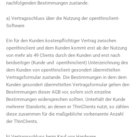
nachfolgenden Bestimmungen zustande:
a) Vertragsschluss über die Nutzung der openthinclient-
Software
Ein für den Kunden kostenpflichtiger Vertrag zwischen
openthinclient und dem Kunden kommt erst ab der Nutzung
von mehr als 49 Clients durch den Kunden und erst nach
beidseitiger (Kunde und openthinclient) Unterzeichnung des
dem Kunden von openthinclient gesondert übermittelten
Vertragsformular zustande. Die Bestimmungen in dem dem
Kunden gesondert übermittelten Vertragsformular gehen den
Bestimmungen dieser AGB vor, sofern sich einzelne
Bestimmungen widersprechen sollten. Unterhält der Kunde
mehrerer Standorte, an denen er ThinClients nutzt, so zählen
diese zusammen für die maßgebliche vorbenannte Anzahl
der ThinClients.
b) Vertragsschluss beim Kauf von Hardware