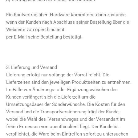
Ein Kaufvertrag über Hardware kommt erst dann zustande,
wenn der Kunden nach Abschluss seiner Bestellung über die
Webseite von openthinclient
per E-Mail seine Bestellung bestätigt.
3. Lieferung und Versand
Lieferung erfolgt nur solange der Vorrat reicht. Die
Lieferzeiten sind den jeweiligen Produktseiten zu entnehmen.
Im Falle von Änderungs- oder Ergänzungswüschen des
Kunden verlängert sich die Lieferzeit um die
Umsetzungsdauer der Sonderwünsche. Die Kosten für den
Versand und die Transportversicherung trägt der Kunde,
wobei die Wahl des Versandweges und der Versandart im
freien Ermessen von openthinclient liegt. Der Kunde ist
verpflichtet, die Ware beim Eintreffen sofort zu untersuchen