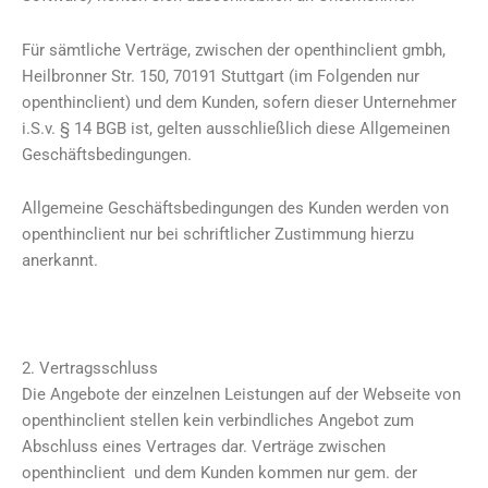
Für sämtliche Verträge, zwischen der openthinclient gmbh,
Heilbronner Str. 150, 70191 Stuttgart (im Folgenden nur
openthinclient) und dem Kunden, sofern dieser Unternehmer
i.S.v. § 14 BGB ist, gelten ausschließlich diese Allgemeinen
Geschäftsbedingungen.
Allgemeine Geschäftsbedingungen des Kunden werden von
openthinclient nur bei schriftlicher Zustimmung hierzu
anerkannt.
2. Vertragsschluss
Die Angebote der einzelnen Leistungen auf der Webseite von
openthinclient stellen kein verbindliches Angebot zum
Abschluss eines Vertrages dar. Verträge zwischen
openthinclient und dem Kunden kommen nur gem. der