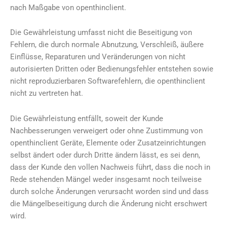
nach Maßgabe von openthinclient.
Die Gewährleistung umfasst nicht die Beseitigung von
Fehlern, die durch normale Abnutzung, Verschleiß, äußere
Einflüsse, Reparaturen und Veränderungen von nicht
autorisierten Dritten oder Bedienungsfehler entstehen sowie
nicht reproduzierbaren Softwarefehlern, die openthinclient
nicht zu vertreten hat.
Die Gewährleistung entfällt, soweit der Kunde
Nachbesserungen verweigert oder ohne Zustimmung von
openthinclient Geräte, Elemente oder Zusatzeinrichtungen
selbst ändert oder durch Dritte ändern lässt, es sei denn,
dass der Kunde den vollen Nachweis führt, dass die noch in
Rede stehenden Mängel weder insgesamt noch teilweise
durch solche Änderungen verursacht worden sind und dass
die Mängelbeseitigung durch die Änderung nicht erschwert
wird.