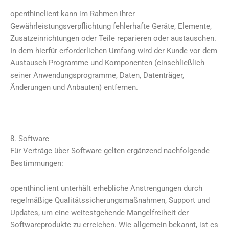
openthinclient kann im Rahmen ihrer
Gewährleistungsverpflichtung fehlerhafte Geräte, Elemente,
Zusatzeinrichtungen oder Teile reparieren oder austauschen.
In dem hierfür erforderlichen Umfang wird der Kunde vor dem
Austausch Programme und Komponenten (einschließlich
seiner Anwendungsprogramme, Daten, Datenträger,
Änderungen und Anbauten) entfernen.
8. Software
Für Verträge über Software gelten ergänzend nachfolgende
Bestimmungen:
openthinclient unterhält erhebliche Anstrengungen durch
regelmäßige Qualitätssicherungsmaßnahmen, Support und
Updates, um eine weitestgehende Mangelfreiheit der
Softwareprodukte zu erreichen. Wie allgemein bekannt, ist es