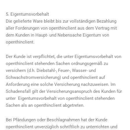
5. Eigentumsvorbehalt
Die gelieferte Ware bleibt bis zur vollständigen Bezahlung
aller Forderungen von openthinclient aus dem Vertrag mit
dem Kunden in Haupt- und Nebensache Eigentum von
openthinclient.
Der Kunde ist verpflichtet, die unter Eigentumsvorbehalt von
openthinclient stehenden Sachen ordnungsgemäß zu
versichern (d.h. Diebstahl-, Feuer-, Wasser- und
Schwachstromversicherung) und openthinclient auf
Anforderung eine solche Versicherung nachzuweisen. Im
Schadensfall gilt der Versicherungsanspruch des Kunden für
unter Eigentumsvorbehalt von openthinclient stehenden
Sachen als an openthinclient abgetreten.
Bei Pfändungen oder Beschlagnahmen hat der Kunde
openthinclient unverzüglich schriftlich zu unterrichten und