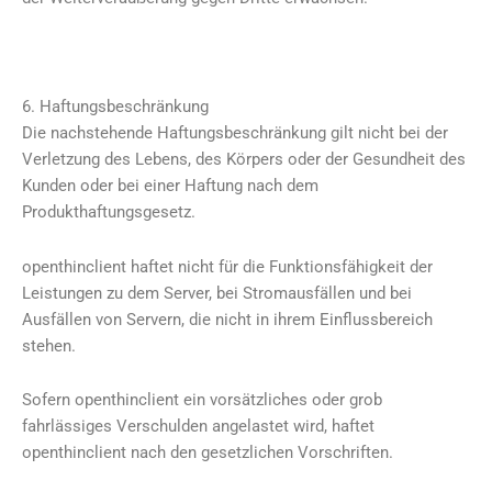
6. Haftungsbeschränkung
Die nachstehende Haftungsbeschränkung gilt nicht bei der
Verletzung des Lebens, des Körpers oder der Gesundheit des
Kunden oder bei einer Haftung nach dem
Produkthaftungsgesetz.
openthinclient haftet nicht für die Funktionsfähigkeit der
Leistungen zu dem Server, bei Stromausfällen und bei
Ausfällen von Servern, die nicht in ihrem Einflussbereich
stehen.
Sofern openthinclient ein vorsätzliches oder grob
fahrlässiges Verschulden angelastet wird, haftet
openthinclient nach den gesetzlichen Vorschriften.