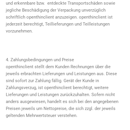
und erkennbare bzw. entdeckte Transportschäden sowie
jegliche Beschädigung der Verpackung unverzüglich
schriftlich openthinclient anzuzeigen. openthinclient ist
jederzeit berechtigt, Teillieferungen und Teilleistungen
vorzunehmen.
4. Zahlungsbedingungen und Preise
openthinclient stellt dem Kunden Rechnungen über die
jeweils erbrachten Lieferungen und Leistungen aus. Diese
sind sofort zur Zahlung fällig. Gerät der Kunde in
Zahlungsverzug, ist openthinclient berechtigt, weitere
Lieferungen und Leistungen zurückzuhalten. Sofern nicht
anders ausgewiesen, handelt es sich bei den angegebenen
Preisen jeweils um Nettopreise, die sich zzgl. der jeweils
geltenden Mehrwertsteuer verstehen.