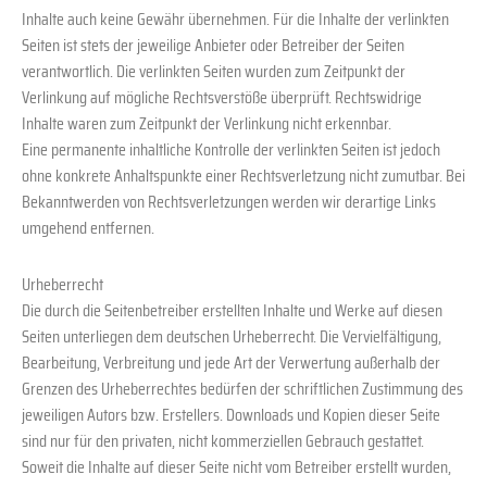
Inhalte auch keine Gewähr übernehmen. Für die Inhalte der verlinkten
Seiten ist stets der jeweilige Anbieter oder Betreiber der Seiten
verantwortlich. Die verlinkten Seiten wurden zum Zeitpunkt der
Verlinkung auf mögliche Rechtsverstöße überprüft. Rechtswidrige
Inhalte waren zum Zeitpunkt der Verlinkung nicht erkennbar.
Eine permanente inhaltliche Kontrolle der verlinkten Seiten ist jedoch
ohne konkrete Anhaltspunkte einer Rechtsverletzung nicht zumutbar. Bei
Bekanntwerden von Rechtsverletzungen werden wir derartige Links
umgehend entfernen.
Urheberrecht
Die durch die Seitenbetreiber erstellten Inhalte und Werke auf diesen
Seiten unterliegen dem deutschen Urheberrecht. Die Vervielfältigung,
Bearbeitung, Verbreitung und jede Art der Verwertung außerhalb der
Grenzen des Urheberrechtes bedürfen der schriftlichen Zustimmung des
jeweiligen Autors bzw. Erstellers. Downloads und Kopien dieser Seite
sind nur für den privaten, nicht kommerziellen Gebrauch gestattet.
Soweit die Inhalte auf dieser Seite nicht vom Betreiber erstellt wurden,