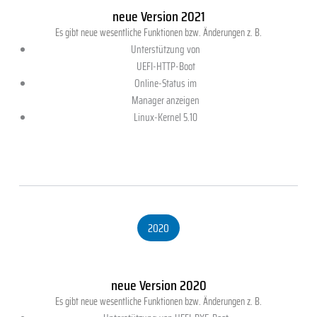
neue Version 2021
Es gibt neue wesentliche Funktionen bzw. Änderungen z. B.
Unterstützung von
UEFI-HTTP-Boot
Online-Status im
Manager anzeigen
Linux-Kernel 5.10
2020
neue Version 2020
Es gibt neue wesentliche Funktionen bzw. Änderungen z. B.