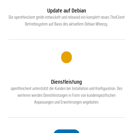
Update auf Debian
Die openthinclient gmbh entwickelt und released ein komplett neues ThinClient
Betriebssystem auf Basis des aktuellem Debian Wheezy.
.
Dienstleistung
openthinclient unterstützt die Kunden bei Installation und Konfiguration. Des
weiteren werden Dienstleistungen in Form von kundenspezifischen
Anpassungen und Erweiterungen angeboten.