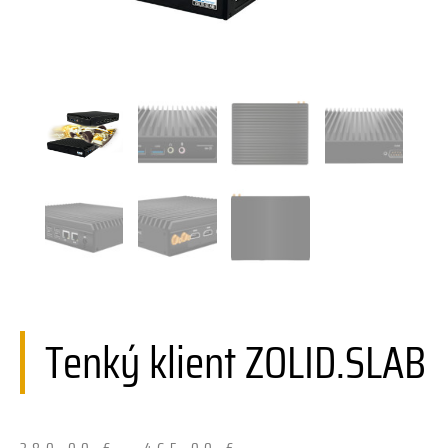
Tenký klient ZOLID.SLAB