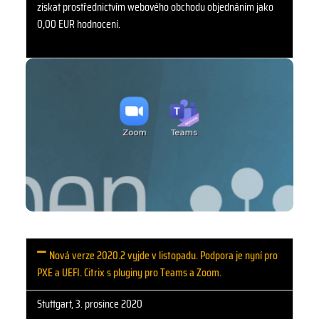
získat prostřednictvím webového obchodu objednáním jako
0,00 EUR hodnocení.
Nová verze 2020.2 vyjde v listopadu. Podpora je nyní pro
PXE a UEFI. Citrix s pluginy pro Teams a Zoom.
Stuttgart, 3. prosince 2020