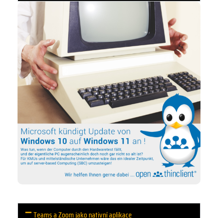
Teams a Zoom jako nativní aplikace