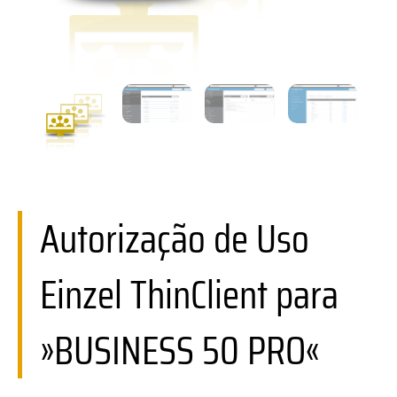
Autorização de Uso
Einzel ThinClient para
»BUSINESS 50 PRO«