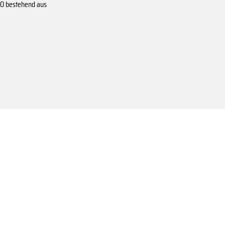
RO bestehend aus