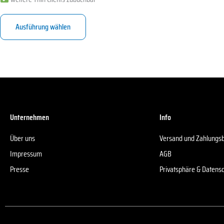
Ausführung wählen
Unternehmen
Info
Über uns
Versand und Zahlungs
Impressum
AGB
Presse
Privatsphäre & Datens