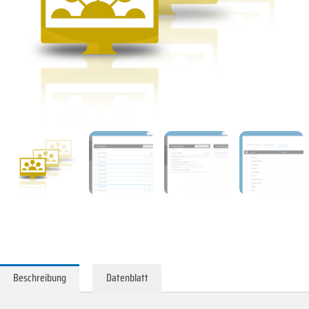
Beschreibung
Datenblatt