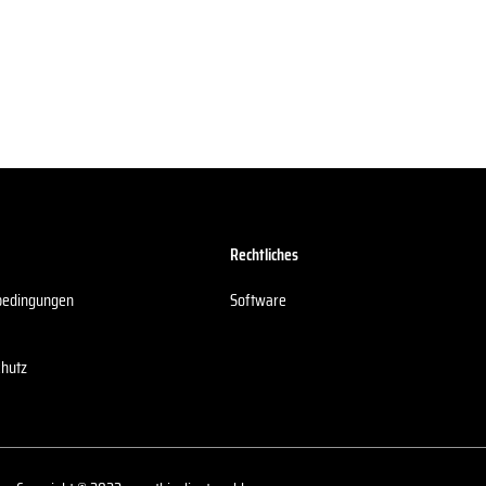
Rechtliches
bedingungen
Software
chutz