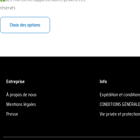
réservés
Choix des options
Entreprise
Info
À propos de nous
Expédition et conditio
Mentions légales
CONDITIONS GÉNÉRALE
Presse
Vie privée et protecti