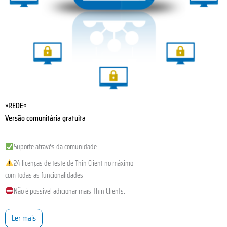
»REDE«
Versão comunitária gratuita
Suporte através da comunidade.
24 licenças de teste de Thin Client no máximo
com todas as funcionalidades
Não é possível adicionar mais Thin Clients.
Ler mais