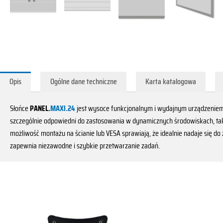
Opis
Ogólne dane techniczne
Karta katalogowa
Słońce
PANEL.
MAXI.24
jest wysoce funkcjonalnym i wydajnym urządzeniem
szczególnie odpowiedni do zastosowania w dynamicznych środowiskach, ta
możliwość montażu na ścianie lub VESA sprawiają, że idealnie nadaje się do
zapewnia niezawodne i szybkie przetwarzanie zadań.