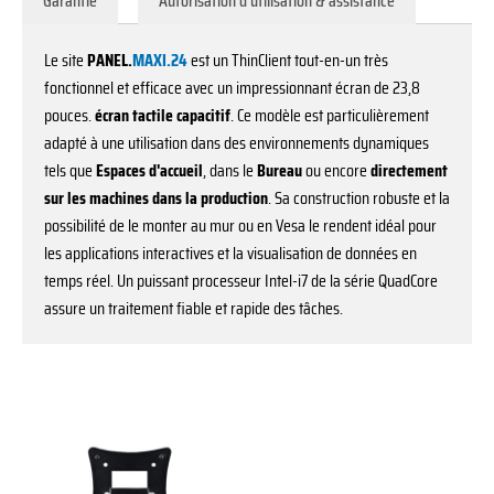
Garantie
Autorisation d'utilisation & assistance
Le site
PANEL.
MAXI.24
est un ThinClient tout-en-un très
fonctionnel et efficace avec un impressionnant écran de 23,8
pouces.
écran tactile capacitif
. Ce modèle est particulièrement
adapté à une utilisation dans des environnements dynamiques
tels que
Espaces d'accueil
, dans le
Bureau
ou encore
directement
sur les machines dans la production
. Sa construction robuste et la
possibilité de le monter au mur ou en Vesa le rendent idéal pour
les applications interactives et la visualisation de données en
temps réel. Un puissant processeur Intel-i7 de la série QuadCore
assure un traitement fiable et rapide des tâches.