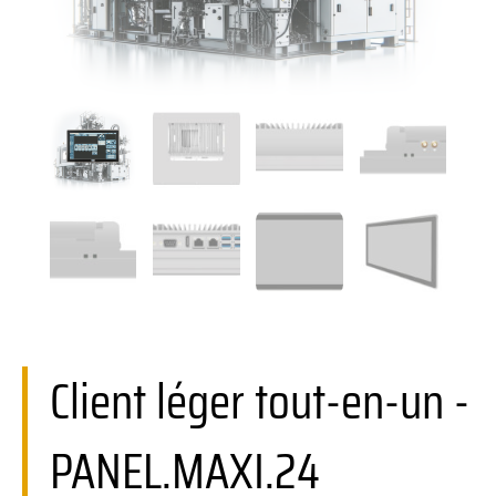
Client léger tout-en-un -
PANEL.MAXI.24