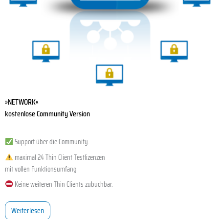
»NETWORK«
kostenlose Community Version
Support über die Community.
maximal 24 Thin Client Testlizenzen
mit vollen Funktionsumfang
Keine weiteren Thin Clients zubuchbar.
Weiterlesen