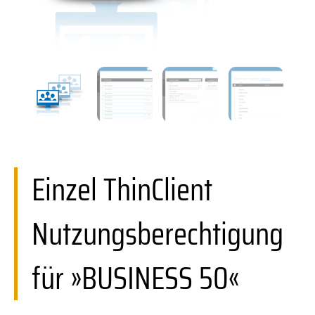
Einzel ThinClient
Nutzungsberechtigung
für »BUSINESS 50«