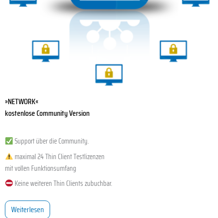
»NETWORK«
kostenlose Community Version
Support über die Community.
maximal 24 Thin Client Testlizenzen
mit vollen Funktionsumfang
Keine weiteren Thin Clients zubuchbar.
Weiterlesen