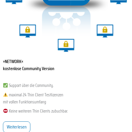
»NETWORK«
kostenlose Community Version
Support über die Community.
maximal 24 Thin Client Testlizenzen
mit vollen Funktionsumfang
Keine weiteren Thin Clients zubuchbar.
Weiterlesen