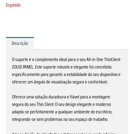
Esgotado
Descrição
O suporte é o complemento ideal para o seu All-in-One ThinClient
ZOLID.PANEL. Este suporte robusto e elegante foi concebido
especificamente para garantir a estabilidade do seu dispositivo e
oferecer um ângulo de visualização seguro e confortável.
Oferece uma solução duradoura e fiável para a montagem
segura do seu Thin Client. O seu design elegante e moderno
adapta-se perfeitamente a qualquer ambiente de escritório,
integrando-se sem problemas no seu espaço de trabalho.