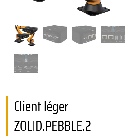
Client léger
ZOLID.PEBBLE.2