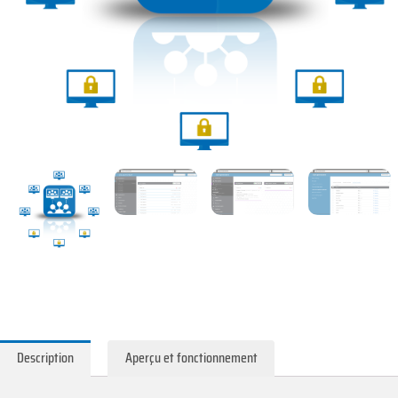
Description
Aperçu et fonctionnement