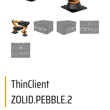
ThinClient
ZOLID.PEBBLE.2