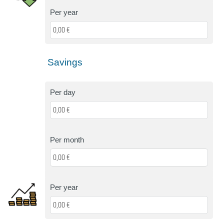
Per year
Savings
Per day
Per month
Per year