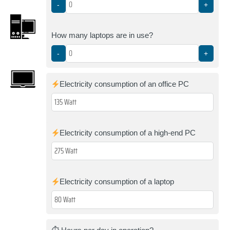
-
+
How many laptops are in use?
-
+
Electricity consumption of an office PC
Electricity consumption of a high-end PC
Electricity consumption of a laptop