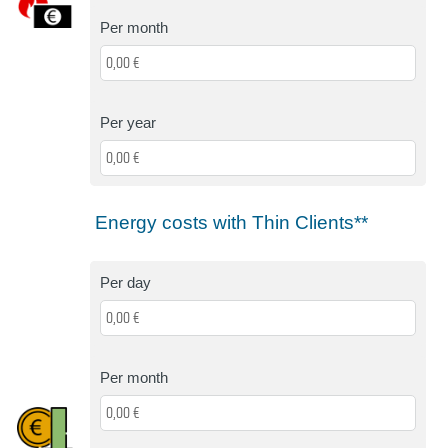
Per month
Per year
Energy costs with Thin Clients**
Per day
Per month