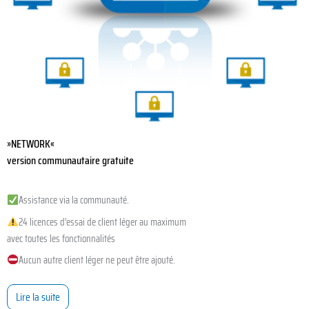
»NETWORK«
version communautaire gratuite
Assistance via la communauté.
24 licences d'essai de client léger au maximum
avec toutes les fonctionnalités
Aucun autre client léger ne peut être ajouté.
Lire la suite