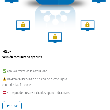
»RED«
versión comunitaria gratuita
Apoyo a través de la comunidad.
Máximo 24 licencias de prueba de cliente ligero
con todas las funciones
No se pueden reservar clientes ligeros adicionales.
Leer más