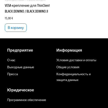
VESA-крепление для ThinClient
BLACK.DOMINO / BLACK.DOMINO.II
15,00
€
В корзину
Предприятие
Информация
О нас
Условия доставки и оплаты
Выходные данные
Общие условия
Пресса
Конфиденциальность и
защита данных
Юридическое
Программное обеспечение