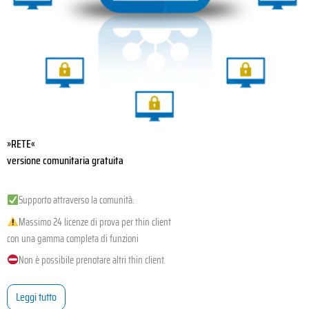
»RETE«
versione comunitaria gratuita
Supporto attraverso la comunità.
Massimo 24 licenze di prova per thin client
con una gamma completa di funzioni
Non è possibile prenotare altri thin client.
Leggi tutto