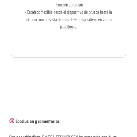
- Función autologin
- Escalado flexible desde el dispositivo de prueba hasta la
introducción prevista de más de 60 dispositivos en varios
pabellones.
Conclusión y comentarios