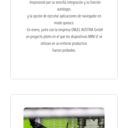
- Impresionó por su sencilla integración y su función
autologin,
y la opción de ejecutar aplicaciones de navegador en
modo quiosco.
- En enero, junto con la empresa ENGEL AUSTRIA GmbH
un proyecto piloto en el que los dispositivos MINI.12 se
utilizan en un entorno productivo.
fueron probados.