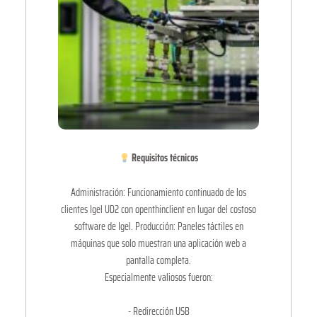
Requisitos técnicos
Administración: Funcionamiento continuado de los
clientes Igel UD2 con openthinclient en lugar del costoso
software de Igel. Producción: Paneles táctiles en
máquinas que solo muestran una aplicación web a
pantalla completa.
Especialmente valiosos fueron:
- Redirección USB