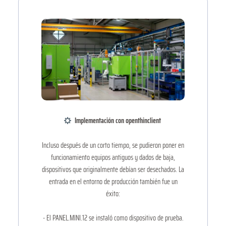
️ Implementación con openthinclient
Incluso después de un corto tiempo, se pudieron poner en
funcionamiento equipos antiguos y dados de baja,
dispositivos que originalmente debían ser desechados. La
entrada en el entorno de producción también fue un
éxito:
- El PANEL.MINI.12 se instaló como dispositivo de prueba.