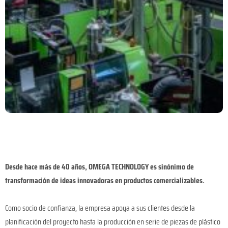
Desde hace más de 40 años, OMEGA TECHNOLOGY es sinónimo de
transformación de ideas innovadoras en productos comercializables.
Como socio de confianza, la empresa apoya a sus clientes desde la
planificación del proyecto hasta la producción en serie de piezas de plástico