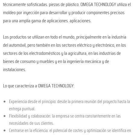
técnicamente sofisticadas. piezas de plástico. OMEGA TECHNOLOGY utiliza el
moldeo por inyección para desarrollar y producir componentes precisos
para una amplia gama de aplicaciones. aplicaciones.
Los productos se utilizan en todo el mundo, principalmente en la industria
del automóvil, pero también en los sectores eléctrico y electrónico, en los
sectores de los electrodomésticos y la agricultura, en las industrias de
bienes de consumo y muebles y en la ingeniería mecánica y de
instalaciones.
Lo que caracteriza a OMEGA TECHNOLOGY:
Experiencia desde el principio: desde la primera reunión del proyecto hasta la
entrega puntual.
Flexibilidad y colaboración: la empresa se centra constantemente en las
necesidades de sus clientes.
Centrarse en la eficiencia: el potencial de costes y optimización se identifica en