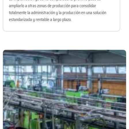
ampliarlo a otras zonas de producción para consolidar
totalmente la administración y la producción en una solución
estandarizada y rentable a largo plazo.