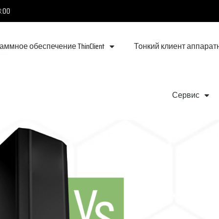
8:00
аммное обеспечение ThinClient
Тонкий клиент аппарат
Сервис