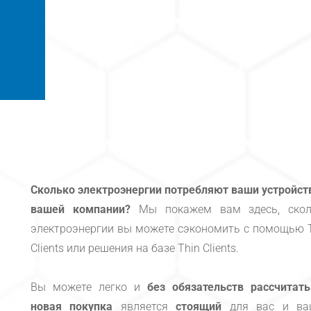
Сколько электроэнергии потребляют ваши устройст
вашей компании?
Мы покажем вам здесь, скол
электроэнергии вы можете сэкономить с помощью 
Clients или решения на базе Thin Clients.
Вы можете легко и
без обязательств рассчитать
новая покупка
является
стоящий
для вас и ва