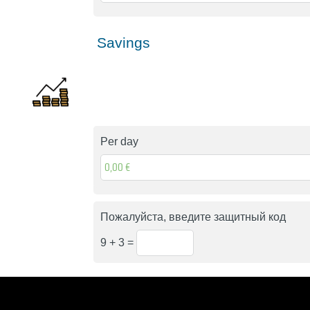
Savings
Per day
Пожалуйста, введите защитный код
9 + 3 =