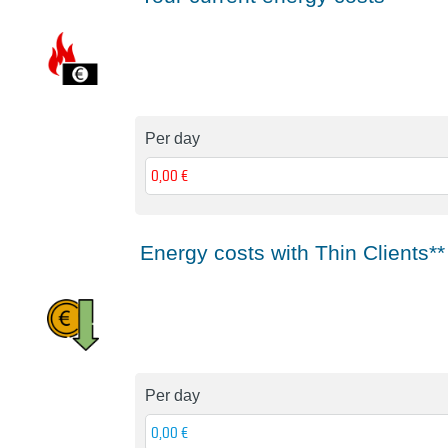
Per day
Energy costs with Thin Clients**
Per day