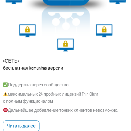
»СЕТЬ«
бесплатная komunitas версии
Поддержка через сообщество.
максимальных 24 пробных лицензий Thin Client
с полным функционалом
Дальнейшее добавление тонких клиентов невозможно.
Читать далее