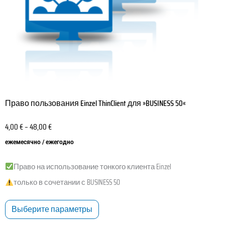
товара.
Право пользования Einzel ThinClient для »BUSINESS 50«
4,00
€
–
48,00
€
ежемесячно / ежегодно
Право на использование тонкого клиента Einzel
только в сочетании с BUSINESS 50
Выберите параметры