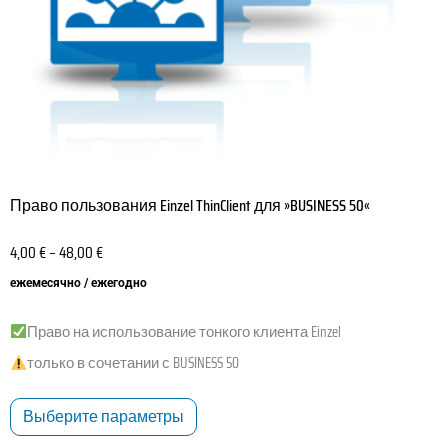
товара.
Право пользования Einzel ThinClient для »BUSINESS 50«
4,00
€
–
48,00
€
ежемесячно / ежегодно
Право на использование тонкого клиента Einzel
только в сочетании с BUSINESS 50
Выберите параметры