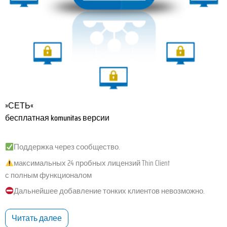
»СЕТЬ«
бесплатная komunitas версии
Поддержка через сообщество.
максимальных 24 пробных лицензий Thin Client
с полным функционалом
Дальнейшее добавление тонких клиентов невозможно.
Читать далее