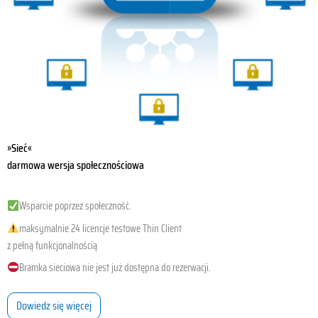
»Sieć«
darmowa wersja społecznościowa
Wsparcie poprzez społeczność.
maksymalnie 24 licencje testowe Thin Client
z pełną funkcjonalnością
Bramka sieciowa nie jest już dostępna do rezerwacji.
Dowiedz się więcej