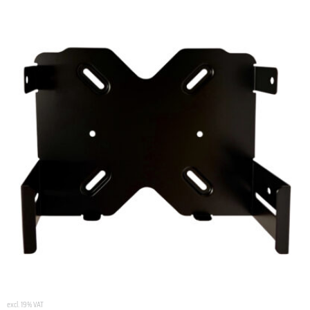
excl. 19% VAT