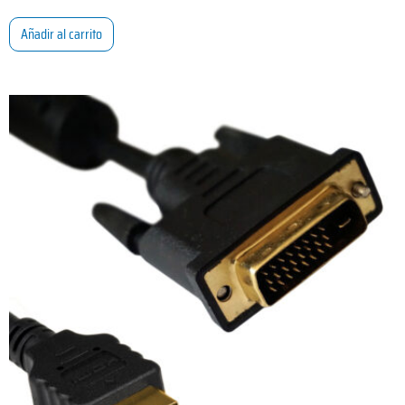
Añadir al carrito